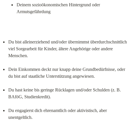
Deinem sozioökonomischen Hintergrund oder 
Armutsgefährdung
Du bist alleinerziehend und/oder übernimmst überdurchschnittlich 
viel Sorgearbeit für Kinder, ältere Angehörige oder andere 
Menschen.
Dein Einkommen deckt nur knapp deine Grundbedürfnisse, oder 
du bist auf staatliche Unterstützung angewiesen.
Du hast keine bis geringe Rücklagen und/oder Schulden (z. B. 
BAföG, Studienkredit).
Du engagierst dich ehrenamtlich oder aktivistisch, aber 
unentgeltlich.