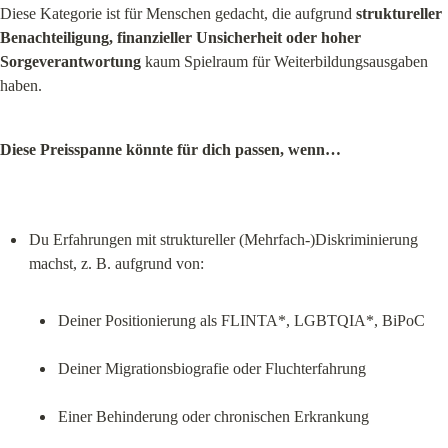
Diese Kategorie ist für Menschen gedacht, die aufgrund 
struktureller 
Benachteiligung, finanzieller Unsicherheit oder hoher 
Sorgeverantwortung
 kaum Spielraum für Weiterbildungsausgaben 
haben.
Diese Preisspanne könnte für dich passen, wenn…
Du Erfahrungen mit struktureller (Mehrfach-)Diskriminierung 
Deiner Positionierung als FLINTA*, LGBTQIA*, BiPoC
Deiner Migrationsbiografie oder Fluchterfahrung
Einer Behinderung oder chronischen Erkrankung