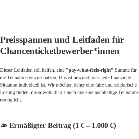
Preisspannen und Leitfaden für 
Chancenticketbewerber*innen
Dieser Leitfaden soll helfen, eine 
"pay-what-feels-right"
 Summe für 
die Teilnahme einzuschätzen. Uns ist bewusst, dass jede finanzielle 
Situation individuell ist. Wir möchten daher eine faire und solidarische 
Lösung finden, die sowohl dir als auch uns eine nachhaltige Teilnahme 
ermöglicht.
🫴 Ermäßigter Beitrag (1 € – 1.000 €)