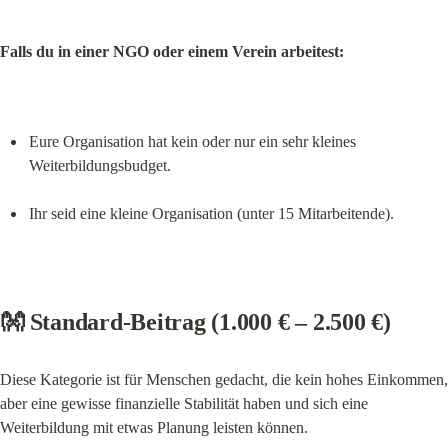
Falls du in einer NGO oder einem Verein arbeitest:
Eure Organisation hat kein oder nur ein sehr kleines 
Weiterbildungsbudget.
Ihr seid eine kleine Organisation (unter 15 Mitarbeitende).
👐 Standard-Beitrag (1.000 € – 2.500 €)
Diese Kategorie ist für Menschen gedacht, die kein hohes Einkommen, 
aber eine gewisse finanzielle Stabilität haben und sich eine 
Weiterbildung mit etwas Planung leisten können.